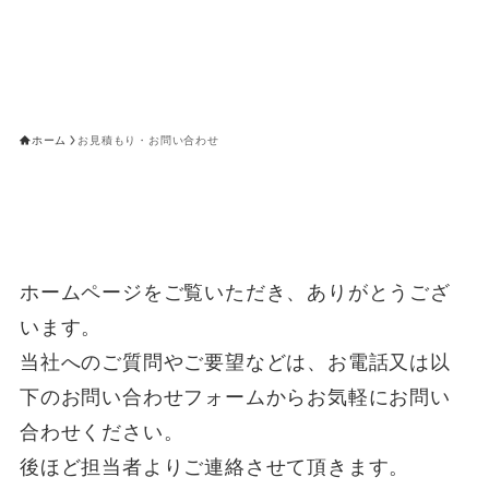
ホーム
お見積もり・お問い合わせ
ホームページをご覧いただき、ありがとうござ
います。
当社へのご質問やご要望などは、お電話又は以
下のお問い合わせフォームからお気軽にお問い
合わせください。
後ほど担当者よりご連絡させて頂きます。