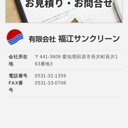
会社所在
〒441-3609 愛知県田原市長沢町長沢1
地
63番地3
電話番号
0531-32-1359
FAX番
0531-33-0706
号