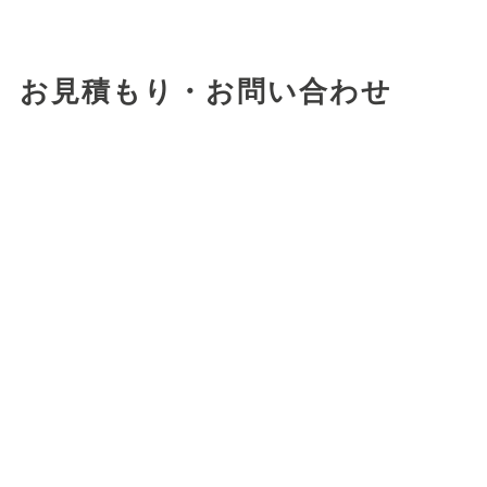
お見積もり・お問い合わせ