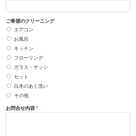
ご希望のクリーニング
エアコン
お風呂
キッチン
フローリング
ガラス・サッシ
セット
白木のあく洗い
その他
お問合せ内容
*