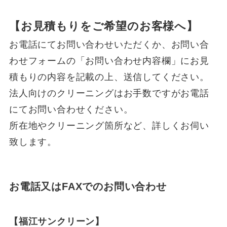
【お見積もりをご希望のお客様へ】
お電話にてお問い合わせいただくか、お問い合
わせフォームの「お問い合わせ内容欄」にお見
積もりの内容を記載の上、送信してください。
法人向けのクリーニングはお手数ですがお電話
にてお問い合わせください。
所在地やクリーニング箇所など、詳しくお伺い
致します。
お電話又はFAXでのお問い合わせ
【福江サンクリーン】