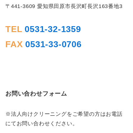
〒441-3609 愛知県田原市長沢町長沢163番地3
TEL
0531-32-1359
FAX
0531-33-0706
お問い合わせフォーム
※法人向けクリーニングをご希望の方はお電話
にてお問い合わせください。